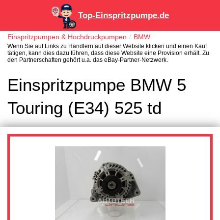
Top-Einspritzpumpe.de
Einspritzpumpen & Hochdruckpumpen
BMW
Wenn Sie auf Links zu Händlern auf dieser Website klicken und einen Kauf
tätigen, kann dies dazu führen, dass diese Website eine Provision erhält. Zu
den Partnerschaften gehört u.a. das eBay-Partner-Netzwerk.
Einspritzpumpe BMW 5
Touring (E34) 525 td