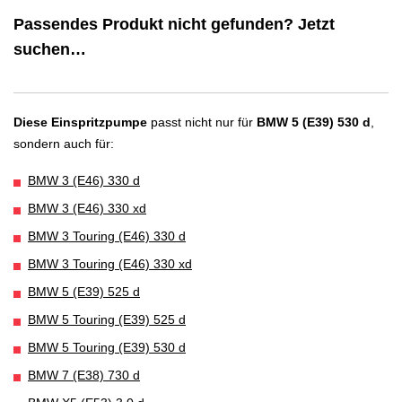
Passendes Produkt nicht gefunden? Jetzt
suchen…
Diese Einspritzpumpe
passt nicht nur für
BMW 5 (E39) 530 d
,
sondern auch für:
BMW 3 (E46) 330 d
BMW 3 (E46) 330 xd
BMW 3 Touring (E46) 330 d
BMW 3 Touring (E46) 330 xd
BMW 5 (E39) 525 d
BMW 5 Touring (E39) 525 d
BMW 5 Touring (E39) 530 d
BMW 7 (E38) 730 d