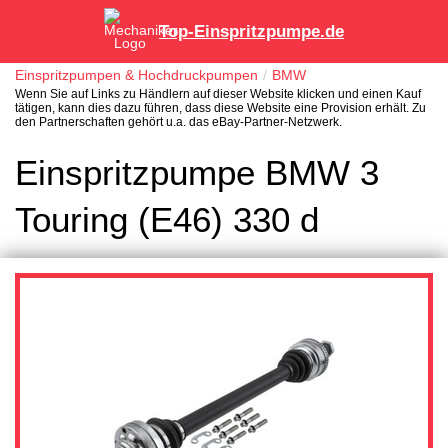
Top-Einspritzpumpe.de
Einspritzpumpen & Hochdruckpumpen
BMW
Wenn Sie auf Links zu Händlern auf dieser Website klicken und einen Kauf
tätigen, kann dies dazu führen, dass diese Website eine Provision erhält. Zu
den Partnerschaften gehört u.a. das eBay-Partner-Netzwerk.
Einspritzpumpe BMW 3
Touring (E46) 330 d