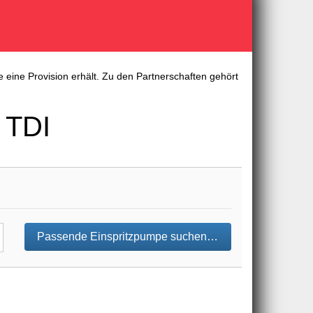
 eine Provision erhält. Zu den Partnerschaften gehört
 TDI
Passende Einspritzpumpe suchen…