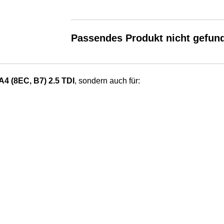
Passendes Produkt nicht gefun
A4 (8EC, B7) 2.5 TDI
, sondern auch für: