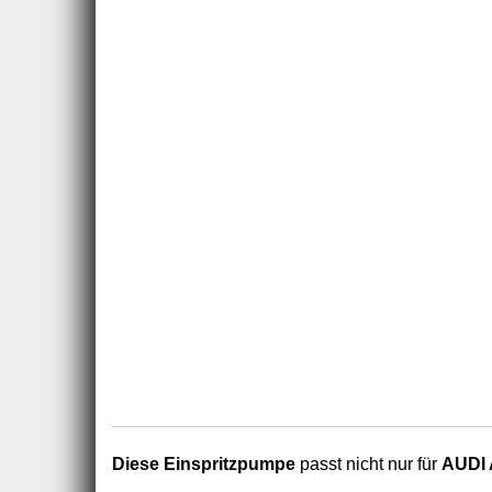
Diese Einspritzpumpe
passt nicht nur für
AUDI 