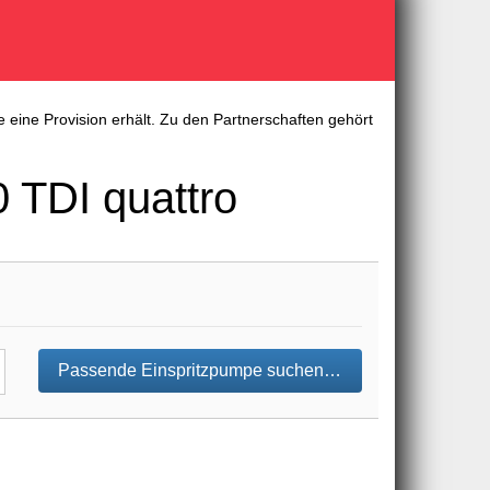
 eine Provision erhält. Zu den Partnerschaften gehört
 TDI quattro
Passende Einspritzpumpe suchen…