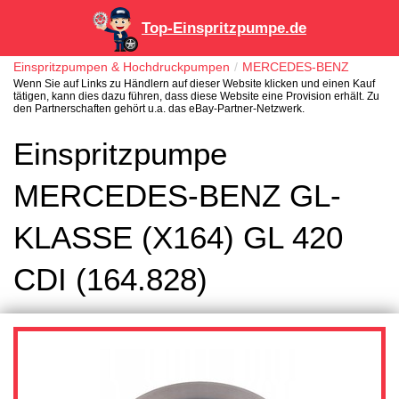
Top-Einspritzpumpe.de
Einspritzpumpen & Hochdruckpumpen
MERCEDES-BENZ
Wenn Sie auf Links zu Händlern auf dieser Website klicken und einen Kauf
tätigen, kann dies dazu führen, dass diese Website eine Provision erhält. Zu
den Partnerschaften gehört u.a. das eBay-Partner-Netzwerk.
Einspritzpumpe
MERCEDES-BENZ GL-
KLASSE (X164) GL 420
CDI (164.828)