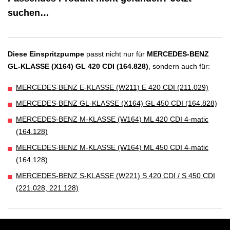
suchen…
Diese Einspritzpumpe
passt nicht nur für
MERCEDES-BENZ
GL-KLASSE (X164) GL 420 CDI (164.828)
, sondern auch für:
MERCEDES-BENZ E-KLASSE (W211) E 420 CDI (211.029)
MERCEDES-BENZ GL-KLASSE (X164) GL 450 CDI (164.828)
MERCEDES-BENZ M-KLASSE (W164) ML 420 CDI 4-matic
(164.128)
MERCEDES-BENZ M-KLASSE (W164) ML 450 CDI 4-matic
(164.128)
MERCEDES-BENZ S-KLASSE (W221) S 420 CDI / S 450 CDI
(221.028, 221.128)