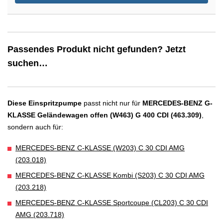
Passendes Produkt nicht gefunden? Jetzt
suchen…
Diese Einspritzpumpe
passt nicht nur für
MERCEDES-BENZ G-
KLASSE Geländewagen offen (W463) G 400 CDI (463.309)
,
sondern auch für:
MERCEDES-BENZ C-KLASSE (W203) C 30 CDI AMG
(203.018)
MERCEDES-BENZ C-KLASSE Kombi (S203) C 30 CDI AMG
(203.218)
MERCEDES-BENZ C-KLASSE Sportcoupe (CL203) C 30 CDI
AMG (203.718)