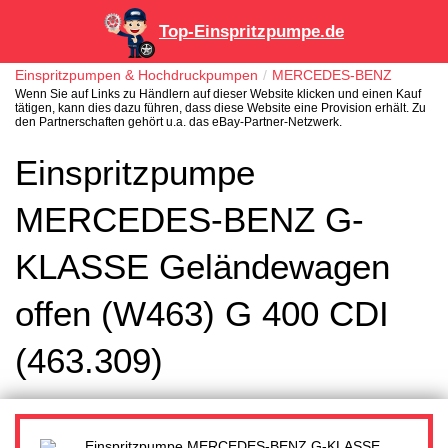
Top-Einspritzpumpe.de
Einspritzpumpen & Hochdruckpumpen
MERCEDES-BENZ
Wenn Sie auf Links zu Händlern auf dieser Website klicken und einen Kauf
tätigen, kann dies dazu führen, dass diese Website eine Provision erhält. Zu
den Partnerschaften gehört u.a. das eBay-Partner-Netzwerk.
Einspritzpumpe
MERCEDES-BENZ G-
KLASSE Geländewagen
offen (W463) G 400 CDI
(463.309)