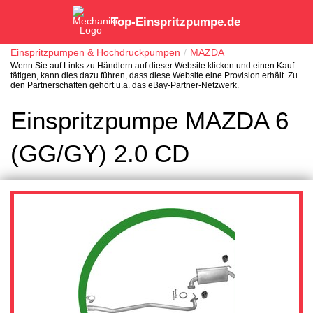
Top-Einspritzpumpe.de
Einspritzpumpen & Hochdruckpumpen
MAZDA
Wenn Sie auf Links zu Händlern auf dieser Website klicken und einen Kauf
tätigen, kann dies dazu führen, dass diese Website eine Provision erhält. Zu
den Partnerschaften gehört u.a. das eBay-Partner-Netzwerk.
Einspritzpumpe MAZDA 6
(GG/GY) 2.0 CD