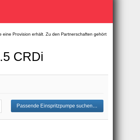
 eine Provision erhält. Zu den Partnerschaften gehört
.5 CRDi
Passende Einspritzpumpe suchen…