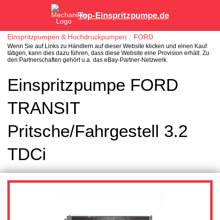
Top-Einspritzpumpe.de
Einspritzpumpen & Hochdruckpumpen
FORD
Wenn Sie auf Links zu Händlern auf dieser Website klicken und einen Kauf
tätigen, kann dies dazu führen, dass diese Website eine Provision erhält. Zu
den Partnerschaften gehört u.a. das eBay-Partner-Netzwerk.
Einspritzpumpe FORD
TRANSIT
Pritsche/Fahrgestell 3.2
TDCi