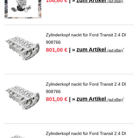
zum Artikel
106,60 €
| »
(auf eBay)
Zylinderkopf nackt für Ford Transit 2.4 DI
908766
zum Artikel
801,00 €
| »
*
(auf eBay)
Zylinderkopf nackt für Ford Transit 2.4 DI
908766
zum Artikel
801,00 €
| »
*
(auf eBay)
Zylinderkopf nackt für Ford Transit 2.4 DI