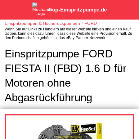
Top-Einspritzpumpe.de
Einspritzpumpen & Hochdruckpumpen
FORD
Wenn Sie auf Links zu Händlern auf dieser Website klicken und einen Kauf
tätigen, kann dies dazu führen, dass diese Website eine Provision erhält. Zu
den Partnerschaften gehört u.a. das eBay-Partner-Netzwerk.
Einspritzpumpe FORD
FIESTA II (FBD) 1.6 D für
Motoren ohne
Abgasrückführung