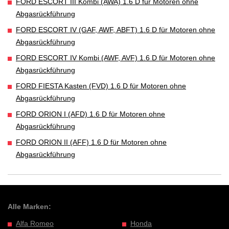
FORD ESCORT III Kombi (AWA) 1.6 D für Motoren ohne
Abgasrückführung
FORD ESCORT IV (GAF, AWF, ABFT) 1.6 D für Motoren ohne
Abgasrückführung
FORD ESCORT IV Kombi (AWF, AVF) 1.6 D für Motoren ohne
Abgasrückführung
FORD FIESTA Kasten (FVD) 1.6 D für Motoren ohne
Abgasrückführung
FORD ORION I (AFD) 1.6 D für Motoren ohne
Abgasrückführung
FORD ORION II (AFF) 1.6 D für Motoren ohne
Abgasrückführung
Alle Marken:
Alfa Romeo
Honda