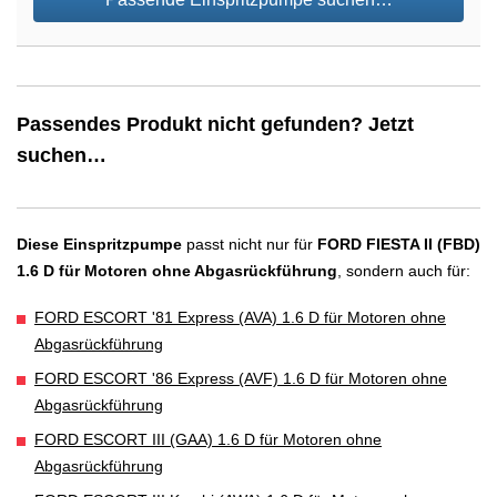
Passendes Produkt nicht gefunden? Jetzt
suchen…
Diese Einspritzpumpe
passt nicht nur für
FORD FIESTA II (FBD)
1.6 D für Motoren ohne Abgasrückführung
, sondern auch für:
FORD ESCORT '81 Express (AVA) 1.6 D für Motoren ohne
Abgasrückführung
FORD ESCORT '86 Express (AVF) 1.6 D für Motoren ohne
Abgasrückführung
FORD ESCORT III (GAA) 1.6 D für Motoren ohne
Abgasrückführung