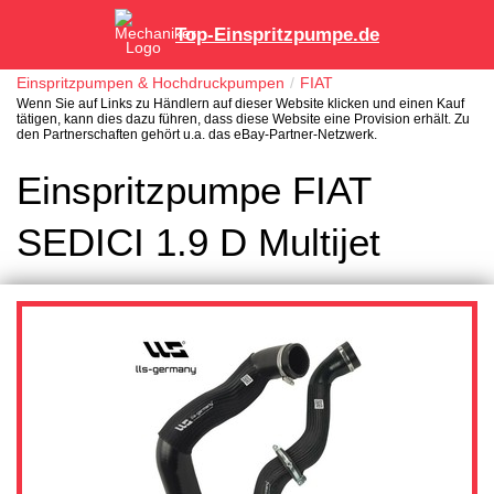
Top-Einspritzpumpe.de
Einspritzpumpen & Hochdruckpumpen
FIAT
Wenn Sie auf Links zu Händlern auf dieser Website klicken und einen Kauf
tätigen, kann dies dazu führen, dass diese Website eine Provision erhält. Zu
den Partnerschaften gehört u.a. das eBay-Partner-Netzwerk.
Einspritzpumpe FIAT
SEDICI 1.9 D Multijet