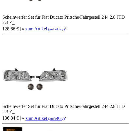
Scheinwerfer Set für Fiat Ducato Pritsche/Fahrgestell 244 2.8 JTD
2.3 Z_
128,66 €
| »
zum Artikel
*
(auf eBay)
Scheinwerfer Set für Fiat Ducato Pritsche/Fahrgestell 244 2.8 JTD
2.3 Z_
136,84 €
| »
zum Artikel
*
(auf eBay)