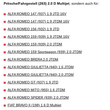
Pritsche/Fahrgestell (263) 2.0 D Multijet
, sondern auch für:
ALFA ROMEO 147 (937) 1.9 JTD 16V
ALFA ROMEO 147 (937) 1.9 JTDM 16V
ALFA ROMEO 156 (932) 1.9 JTD
ALFA ROMEO 159 (939) 1.9 JTDM 16V
ALFA ROMEO 159 (939) 2.0 JTDM
ALFA ROMEO 159 Sportwagon (939) 2.0 JTDM
ALFA ROMEO BRERA 2.0 JTDM
ALFA ROMEO GIULIETTA (940) 1.6 JTDM
ALFA ROMEO GIULIETTA (940) 2.0 JTDM
ALFA ROMEO GT (937) 1.9 JTD
ALFA ROMEO MITO (955) 1.6 JTDM
ALFA ROMEO SPIDER (939) 2.0 JTDM
FIAT BRAVO II (198) 1.6 D Multijet