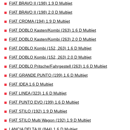
FIAT BRAVO II (198) 1.9 D Multijet
FIAT BRAVO II (198) 2.0 D Multijet
FIAT CROMA (194) 1.9 D Multijet
FIAT DOBLO Kasten/Kombi (263) 1.6 D Multijet
FIAT DOBLO Kasten/Kombi (263) 2.0 D Multijet
FIAT DOBLO Kombi (152, 263) 1.6 D Multijet
FIAT DOBLO Kombi (152, 263) 2.0 D Multijet
FIAT DOBLO Pritsche/Fahrgestell (263) 1.6 D Multijet
FIAT GRANDE PUNTO (199) 1.6 D Multijet
FIAT IDEA 1.6 D Multijet
FIAT LINEA (323) 1.6 D Multijet
FIAT PUNTO EVO (199) 1.6 D Multijet
FIAT STILO (192) 1.9 D Multijet
FIAT STILO Multi Wagon (192) 1.9 D Multijet
LANCIA DELTA III (844) 1.6 D Multijet