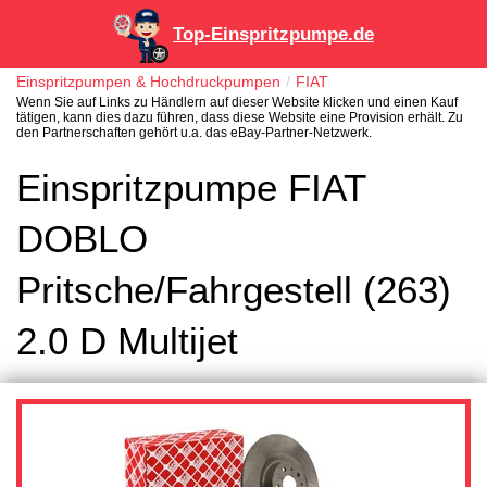
Top-Einspritzpumpe.de
Einspritzpumpen & Hochdruckpumpen
FIAT
Wenn Sie auf Links zu Händlern auf dieser Website klicken und einen Kauf
tätigen, kann dies dazu führen, dass diese Website eine Provision erhält. Zu
den Partnerschaften gehört u.a. das eBay-Partner-Netzwerk.
Einspritzpumpe FIAT
DOBLO
Pritsche/Fahrgestell (263)
2.0 D Multijet