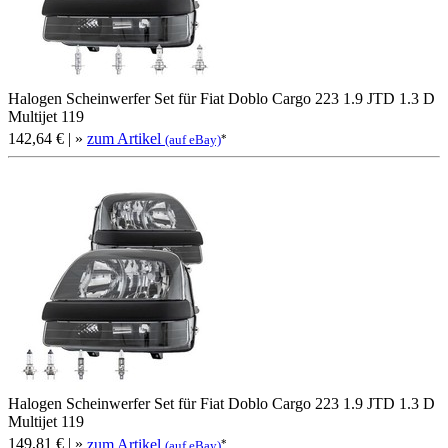
Halogen Scheinwerfer Set für Fiat Doblo Cargo 223 1.9 JTD 1.3 D
Multijet 119
142,64 €
| »
zum Artikel
*
(auf eBay)
Halogen Scheinwerfer Set für Fiat Doblo Cargo 223 1.9 JTD 1.3 D
Multijet 119
149,81 €
| »
zum Artikel
*
(auf eBay)