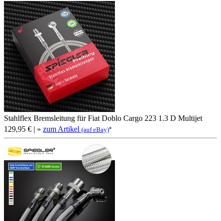
Stahlflex Bremsleitung für Fiat Doblo Cargo 223 1.3 D Multijet
129,95 €
| »
zum Artikel
*
(auf eBay)