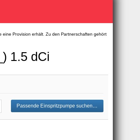
 eine Provision erhält. Zu den Partnerschaften gehört
) 1.5 dCi
Passende Einspritzpumpe suchen…