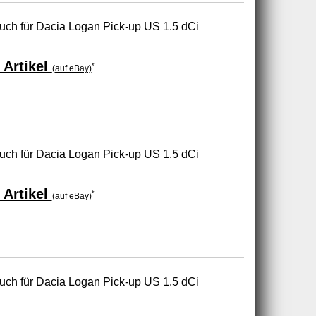
uch für Dacia Logan Pick-up US 1.5 dCi
 Artikel
*
(auf eBay)
uch für Dacia Logan Pick-up US 1.5 dCi
 Artikel
*
(auf eBay)
uch für Dacia Logan Pick-up US 1.5 dCi