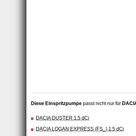
Diese Einspritzpumpe
passt nicht nur für
DACIA
DACIA DUSTER 1.5 dCi
DACIA LOGAN EXPRESS (FS_) 1.5 dCi