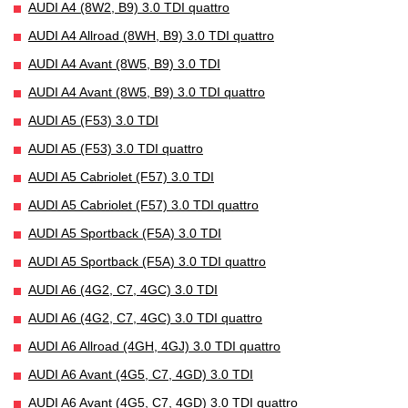
AUDI A4 (8W2, B9) 3.0 TDI quattro
AUDI A4 Allroad (8WH, B9) 3.0 TDI quattro
AUDI A4 Avant (8W5, B9) 3.0 TDI
AUDI A4 Avant (8W5, B9) 3.0 TDI quattro
AUDI A5 (F53) 3.0 TDI
AUDI A5 (F53) 3.0 TDI quattro
AUDI A5 Cabriolet (F57) 3.0 TDI
AUDI A5 Cabriolet (F57) 3.0 TDI quattro
AUDI A5 Sportback (F5A) 3.0 TDI
AUDI A5 Sportback (F5A) 3.0 TDI quattro
AUDI A6 (4G2, C7, 4GC) 3.0 TDI
AUDI A6 (4G2, C7, 4GC) 3.0 TDI quattro
AUDI A6 Allroad (4GH, 4GJ) 3.0 TDI quattro
AUDI A6 Avant (4G5, C7, 4GD) 3.0 TDI
AUDI A6 Avant (4G5, C7, 4GD) 3.0 TDI quattro