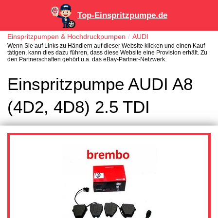
Top-Einspritzpumpe.de
Einspritzpumpen & Hochdruckpumpen
AUDI
Wenn Sie auf Links zu Händlern auf dieser Website klicken und einen Kauf
tätigen, kann dies dazu führen, dass diese Website eine Provision erhält. Zu
den Partnerschaften gehört u.a. das eBay-Partner-Netzwerk.
Einspritzpumpe AUDI A8
(4D2, 4D8) 2.5 TDI