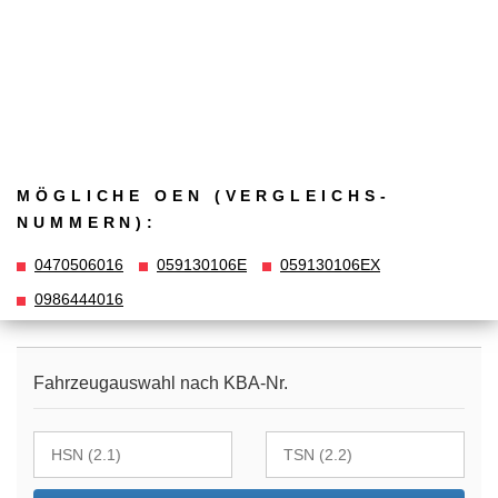
MÖGLICHE OEN (VERGLEICHS­
NUMMERN):
0470506016
059130106E
059130106EX
0986444016
Fahrzeugauswahl nach KBA-Nr.